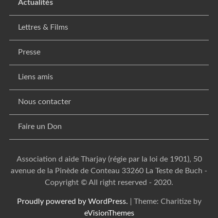
Actualités
Lettres & Films
Presse
Liens amis
Nous contacter
Faire un Don
Association d aide Tharjay (régie par la loi de 1901), 50
avenue de la Pinède de Conteau 33260 La Teste de Buch -
Copyright © All right reserved - 2020.
Proudly powered by WordPress.
|
Theme: Charitize by
eVisionThemes