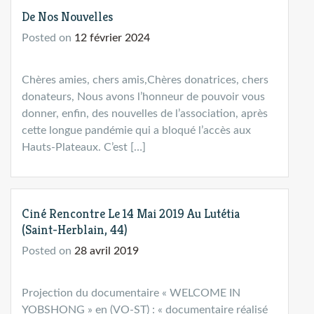
De Nos Nouvelles
Posted on
12 février 2024
Chères amies, chers amis,Chères donatrices, chers
donateurs, Nous avons l’honneur de pouvoir vous
donner, enfin, des nouvelles de l’association, après
cette longue pandémie qui a bloqué l’accès aux
Hauts-Plateaux. C’est […]
Ciné Rencontre Le 14 Mai 2019 Au Lutétia
(Saint-Herblain, 44)
Posted on
28 avril 2019
Projection du documentaire « WELCOME IN
YOBSHONG » en (VO-ST) : « documentaire réalisé