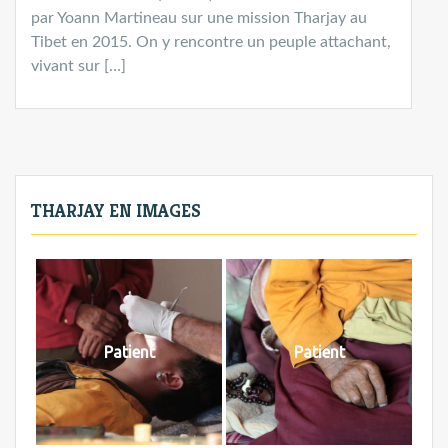
par Yoann Martineau sur une mission Tharjay au
Tibet en 2015. On y rencontre un peuple attachant,
vivant sur […]
THARJAY EN IMAGES
Patient
Patient